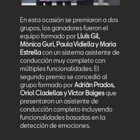
En esta ocasión se premiaron a dos
grupos, los ganadores fueron el
equipo formado por
Lluís Gil,
Mònica Guri, Paula Vidiella y Maria
Estrella
con un sistema asistente de
conducción muy completo con
múltiples funcionalidades. El
segundo premio se concedió al
grupo formado por
Adrián Prados,
Oriol Cladellas y Víctor Baiges
que
presentaron un asistente de
conducción completo incluyendo
funcionalidades basadas en la
detección de emociones.