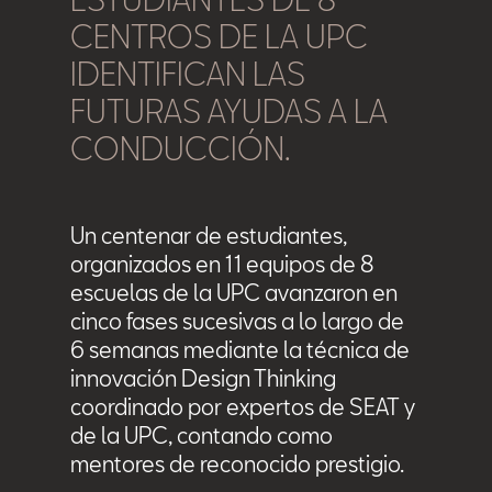
ESTUDIANTES DE 8
CENTROS DE LA UPC
IDENTIFICAN LAS
FUTURAS AYUDAS A LA
CONDUCCIÓN.
Un centenar de estudiantes,
organizados en 11 equipos de 8
escuelas de la UPC avanzaron en
cinco fases sucesivas a lo largo de
6 semanas mediante la técnica de
innovación Design Thinking
coordinado por expertos de SEAT y
de la UPC, contando como
mentores de reconocido prestigio.