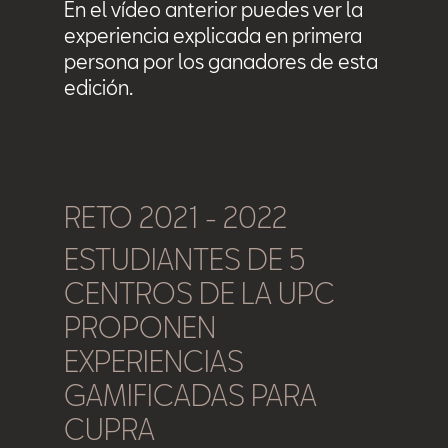
En el vídeo anterior puedes ver la
experiencia explicada en primera
persona por los ganadores de esta
edición.
RETO 2021 - 2022
ESTUDIANTES DE 5
CENTROS DE LA UPC
PROPONEN
EXPERIENCIAS
GAMIFICADAS PARA
CUPRA