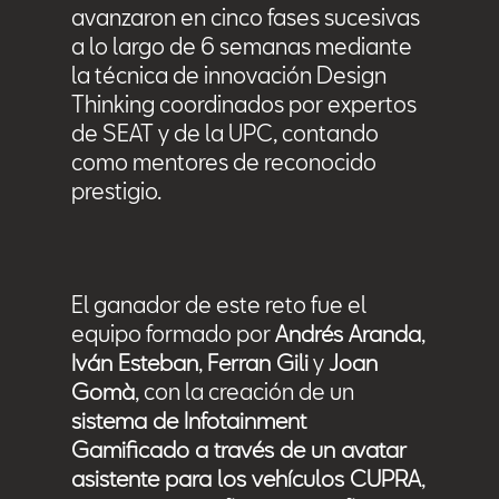
avanzaron en cinco fases sucesivas
a lo largo de 6 semanas mediante
la técnica de innovación Design
Thinking coordinados por expertos
de SEAT y de la UPC, contando
como mentores de reconocido
prestigio.
El ganador de este reto fue el
equipo formado por
Andrés Aranda
,
Iván Esteban
,
Ferran Gili
y
Joan
Gomà
, con la creación de un
sistema de Infotainment
Gamificado a través de un avatar
asistente para los vehículos CUPRA
,