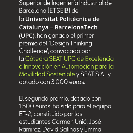
Superior de Ingeniería Industrial de
Barcelona (ETSEIB) de
Universitat Politècnica de
la
Catalunya – BarcelonaTech
(UPC)
, han ganado el primer
premio del ‘Design Thinking
Challenge’, convocado por
la
Cátedra SEAT UPC de Excelencia
e Innovación en Automoción para la
Movilidad Sostenible
y SEAT S.A., y
dotado con 3.000 euros.
El segundo premio, dotado con
1.500 euros, ha sido para el equipo
ET-2, constituido por los
estudiantes Carmen Unió, José
Ramírez, David Salinas y Emma