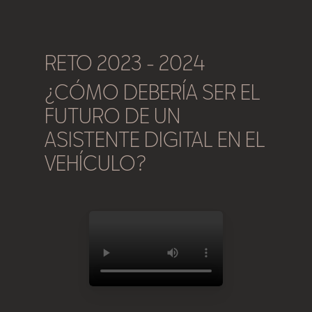
RETO 2023 - 2024
¿CÓMO DEBERÍA SER EL
FUTURO DE UN
ASISTENTE DIGITAL EN EL
VEHÍCULO?