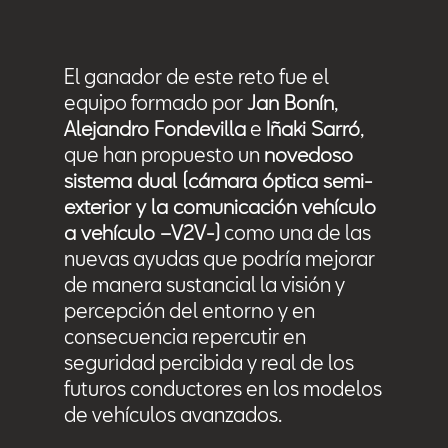
El ganador de este reto fue el
equipo formado por
Jan Bonín
,
Alejandro Fondevilla
e
Iñaki Sarró
,
que han propuesto un
novedoso
sistema dual (cámara óptica semi-
exterior y la comunicación vehículo
a vehículo –V2V-)
como una de las
nuevas ayudas que podría mejorar
de manera sustancial la visión y
percepción del entorno y en
consecuencia repercutir en
seguridad percibida y real de los
futuros conductores en los modelos
de vehículos avanzados.