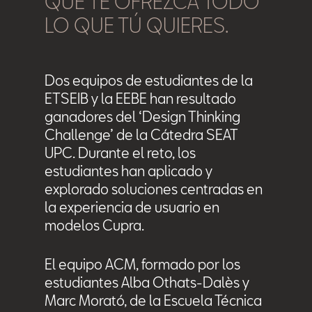
QUE TE OFREZCA TODO
LO QUE TÚ QUIERES.
Dos equipos de estudiantes de la
ETSEIB y la EEBE han resultado
ganadores del ‘Design Thinking
Challenge’ de la Cátedra SEAT
UPC. Durante el reto, los
estudiantes han aplicado y
explorado soluciones centradas en
la experiencia de usuario en
modelos Cupra.
El equipo ACM, formado por los
estudiantes Alba Othats-Dalès y
Marc Morató, de la Escuela Técnica