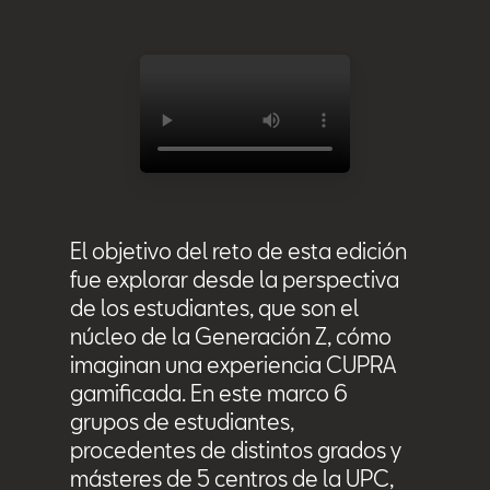
El objetivo del reto de esta edición
fue explorar desde la perspectiva
de los estudiantes, que son el
núcleo de la Generación Z, cómo
imaginan una experiencia CUPRA
gamificada. En este marco 6
grupos de estudiantes,
procedentes de distintos grados y
másteres de 5 centros de la UPC,