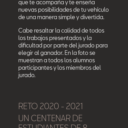
que te acompaña y te enseña
nuevas posibilidades de tu vehículo
de una manera simple y divertida.
Cabe resaltar la calidad de todos
los trabajos presentados y la
dificultad por parte del jurado para
elegir al ganador. En la foto se
muestran a todos los alumnos
participantes y los miembros del
jurado.
RETO 2020 - 2021
UN CENTENAR DE