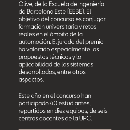
Olive, de la Escuela de Ingeniería
de Barcelona Este (EEBE). El
objetivo del concurso es conjugar
formación universitaria y retos
reales en el ámbito de la
automoción. El jurado del premio
ha valorado especialmente las
propuestas técnicas y la
aplicabilidad de los sistemas
desarrollados, entre otros
aspectos.
Este año en el concurso han
participado 40 estudiantes,
repartidos en diez equipos, de seis
centros docentes de la UPC.