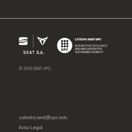
© 2023 SEAT UPC.
catedra.seat@upc.edu
Aviso Legal