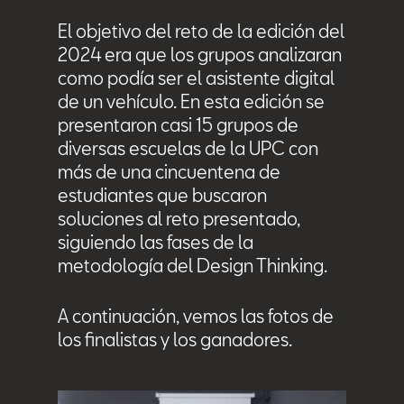
El objetivo del reto de la edición del
2024 era que los grupos analizaran
como podía ser el asistente digital
de un vehículo. En esta edición se
presentaron casi 15 grupos de
diversas escuelas de la UPC con
más de una cincuentena de
estudiantes que buscaron
soluciones al reto presentado,
siguiendo las fases de la
metodología del Design Thinking.
A continuación, vemos las fotos de
los finalistas y los ganadores.